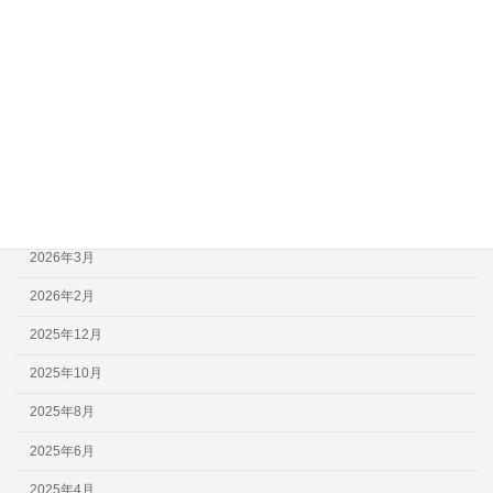
スケジュール
フォトギャラリー
未分類
アーカイブ
2026年6月
2026年4月
2026年3月
2026年2月
2025年12月
2025年10月
2025年8月
2025年6月
2025年4月