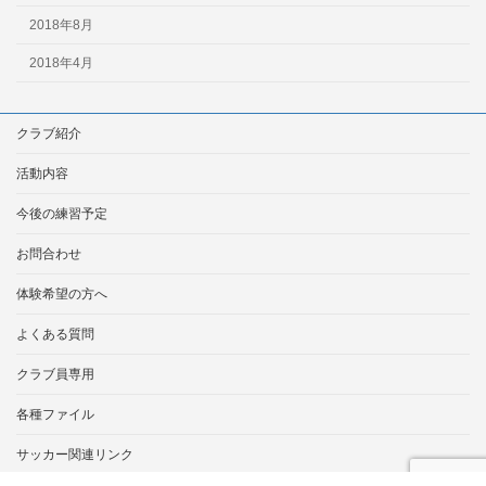
2018年8月
2018年4月
クラブ紹介
活動内容
今後の練習予定
お問合わせ
体験希望の方へ
よくある質問
クラブ員専用
各種ファイル
サッカー関連リンク