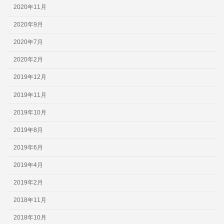
2020年11月
2020年9月
2020年7月
2020年2月
2019年12月
2019年11月
2019年10月
2019年8月
2019年6月
2019年4月
2019年2月
2018年11月
2018年10月