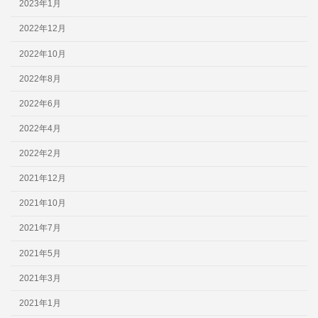
2023年1月
2022年12月
2022年10月
2022年8月
2022年6月
2022年4月
2022年2月
2021年12月
2021年10月
2021年7月
2021年5月
2021年3月
2021年1月