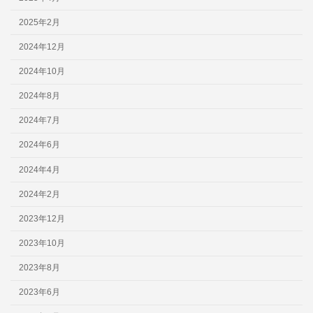
2025年2月
2024年12月
2024年10月
2024年8月
2024年7月
2024年6月
2024年4月
2024年2月
2023年12月
2023年10月
2023年8月
2023年6月