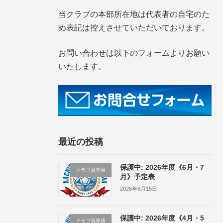
当クラブの本部所在地は代表者の自宅のた
め表記は控えさせていただいております。
お問い合わせは以下のフォームよりお願い
いたします。
最近の投稿
保護中: 2026年度《6月・7
クラブ員専用
月》予定表
2026年6月15日
保護中: 2026年度《4月・5
クラブ員専用