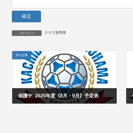
クラブ員専用
カテゴリー
前の記事
保護中: 2025年度《8月・9月》予定表
2025年8月25日