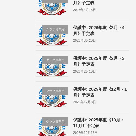
月》予定表
2026年4月16日
保護中: 2026年度《3月・4
クラブ員専用
月》予定表
2026年3月20日
保護中: 2025年度《2月・3
クラブ員専用
月》予定表
2026年2月10日
保護中: 2025年度《12月・1
クラブ員専用
月》予定表
2025年12月8日
保護中: 2025年度《10月・
クラブ員専用
11月》予定表
2025年10月16日