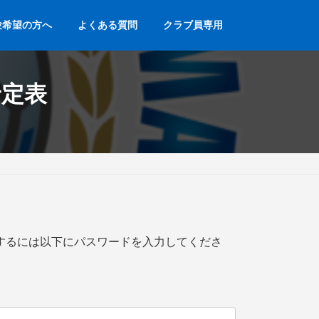
験希望の方へ
よくある質問
クラブ員専用
予定表
するには以下にパスワードを入力してくださ