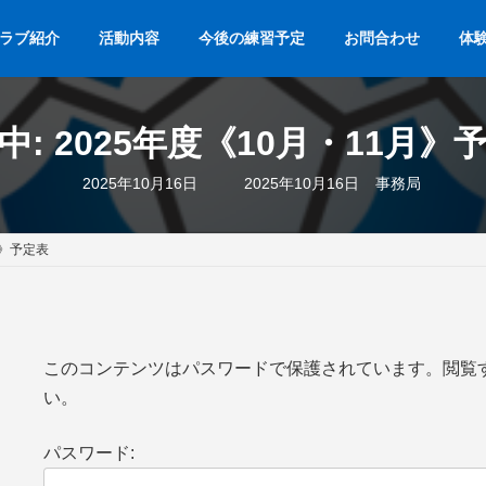
ラブ紹介
活動内容
今後の練習予定
お問合わせ
体
中: 2025年度《10月・11月》
最
2025年10月16日
2025年10月16日
事務局
終
更
新
日
月》予定表
時
:
このコンテンツはパスワードで保護されています。閲覧
い。
パスワード: