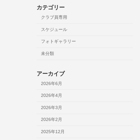
カテゴリー
クラブ員専用
スケジュール
フォトギャラリー
未分類
アーカイブ
2026年6月
2026年4月
2026年3月
2026年2月
2025年12月