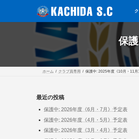
コ
ナ
ン
ビ
ク
テ
ゲ
ン
ー
ツ
シ
へ
ョ
保護
ス
ン
キ
に
ッ
移
プ
動
ホーム
クラブ員専用
保護中: 2025年度《10月・11
最近の投稿
保護中: 2026年度《6月・7月》予定表
保護中: 2026年度《4月・5月》予定表
保護中: 2026年度《3月・4月》予定表