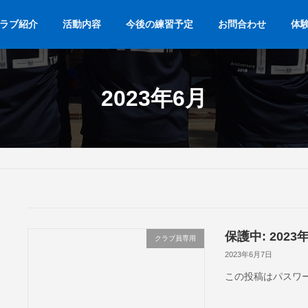
ラブ紹介
活動内容
今後の練習予定
お問合わせ
体
2023年6月
保護中: 202
クラブ員専用
2023年6月7日
この投稿はパスワ