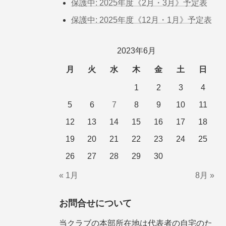
保護中: 2025年度《2月・3月》予定表
保護中: 2025年度《12月・1月》予定表
2023年6月
月
火
水
木
金
土
日
1
2
3
4
5
6
7
8
9
10
11
12
13
14
15
16
17
18
19
20
21
22
23
24
25
26
27
28
29
30
« 1月
8月 »
お問合せについて
当クラブの本部所在地は代表者の自宅のた