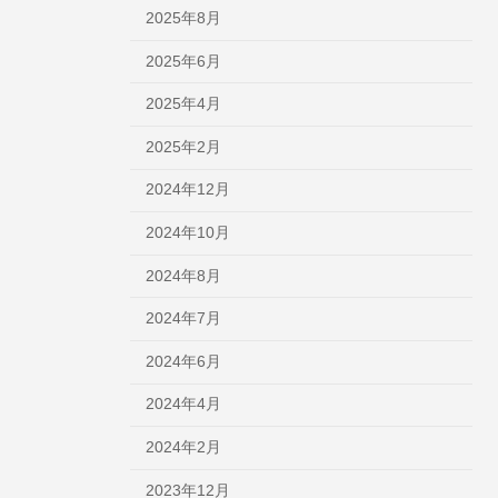
2025年8月
2025年6月
2025年4月
2025年2月
2024年12月
2024年10月
2024年8月
2024年7月
2024年6月
2024年4月
2024年2月
2023年12月