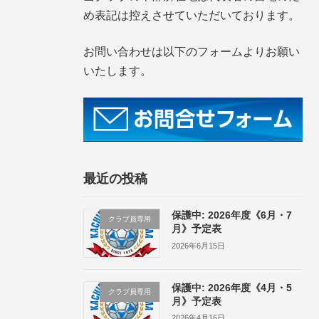
め表記は控えさせていただいております。
お問い合わせは以下のフォームよりお願い
いたします。
最近の投稿
保護中: 2026年度《6月・7
クラブ員専用
月》予定表
2026年6月15日
保護中: 2026年度《4月・5
クラブ員専用
月》予定表
2026年4月16日