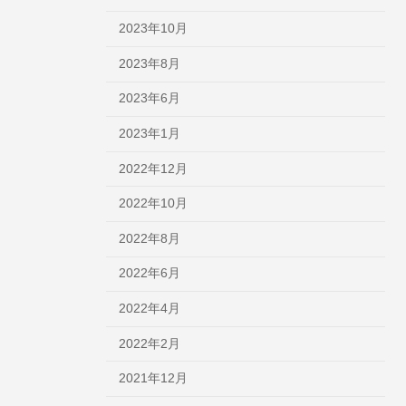
2023年10月
2023年8月
2023年6月
2023年1月
2022年12月
2022年10月
2022年8月
2022年6月
2022年4月
2022年2月
2021年12月