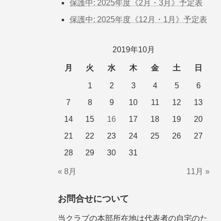
保護中: 2025年度《2月・3月》予定表
保護中: 2025年度《12月・1月》予定表
2019年10月
月
火
水
木
金
土
日
1
2
3
4
5
6
7
8
9
10
11
12
13
14
15
16
17
18
19
20
21
22
23
24
25
26
27
28
29
30
31
« 8月
11月 »
お問合せについて
当クラブの本部所在地は代表者の自宅のた