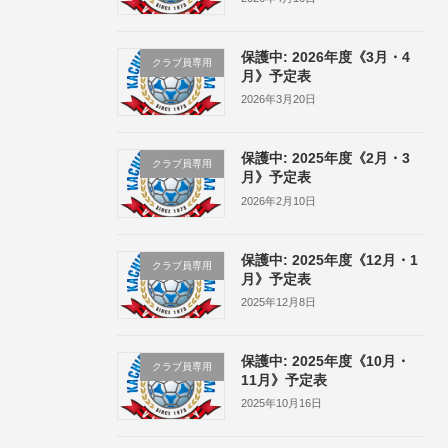
保護中: 2026年度《3月・4
クラブ員専用
月》予定表
2026年3月20日
保護中: 2025年度《2月・3
クラブ員専用
月》予定表
2026年2月10日
保護中: 2025年度《12月・1
クラブ員専用
月》予定表
2025年12月8日
保護中: 2025年度《10月・
クラブ員専用
11月》予定表
2025年10月16日