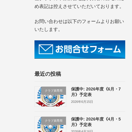
め表記は控えさせていただいております。
お問い合わせは以下のフォームよりお願い
いたします。
最近の投稿
保護中: 2026年度《6月・7
クラブ員専用
月》予定表
2026年6月15日
保護中: 2026年度《4月・5
クラブ員専用
月》予定表
2026年4月16日