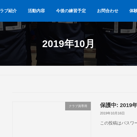
ラブ紹介
活動内容
今後の練習予定
お問合わせ
体
2019年10月
保護中: 201
クラブ員専用
2019年10月16日
この投稿はパスワ