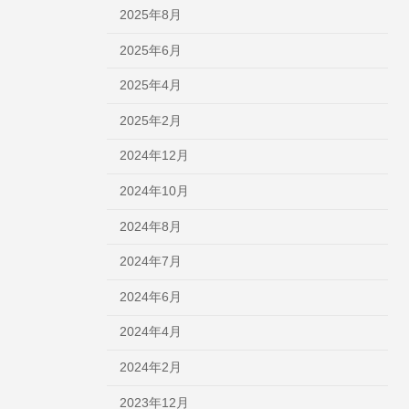
2025年8月
2025年6月
2025年4月
2025年2月
2024年12月
2024年10月
2024年8月
2024年7月
2024年6月
2024年4月
2024年2月
2023年12月