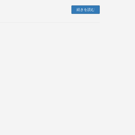
続きを読む