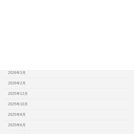
スケジュール
フォトギャラリー
未分類
アーカイブ
2026年6月
2026年4月
2026年3月
2026年2月
2025年12月
2025年10月
2025年8月
2025年6月