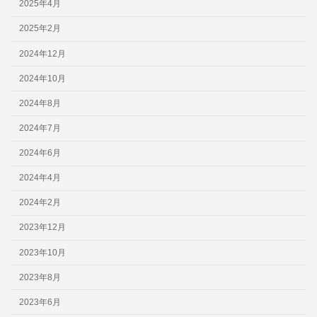
2025年4月
2025年2月
2024年12月
2024年10月
2024年8月
2024年7月
2024年6月
2024年4月
2024年2月
2023年12月
2023年10月
2023年8月
2023年6月