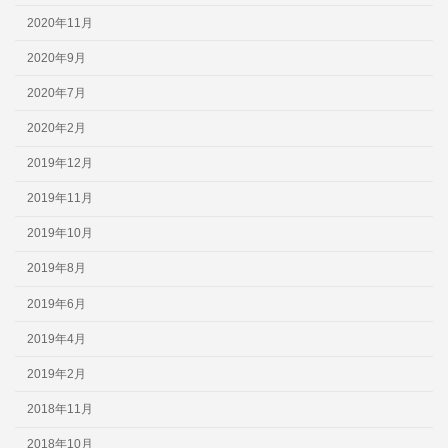
2020年11月
2020年9月
2020年7月
2020年2月
2019年12月
2019年11月
2019年10月
2019年8月
2019年6月
2019年4月
2019年2月
2018年11月
2018年10月