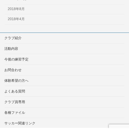
2018年8月
2018年4月
クラブ紹介
活動内容
今後の練習予定
お問合わせ
体験希望の方へ
よくある質問
クラブ員専用
各種ファイル
サッカー関連リンク