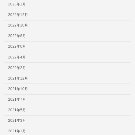
2023年1月
2022年12月
2022年10月
2022年8月
2022年6月
2022年4月
2022年2月
2021年12月
2021年10月
2021年7月
2021年5月
2021年3月
2021年1月