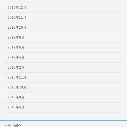
2019年12月
2019年11月
2019年10月
2019年8月
2019年6月
2019年4月
2019年2月
2018年11月
2018年10月
2018年8月
2018年4月
クラブ紹介