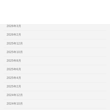
2026年8月
2026年6月
2026年4月
2026年3月
2026年2月
2025年12月
2025年10月
2025年8月
2025年6月
2025年4月
2025年2月
2024年12月
2024年10月