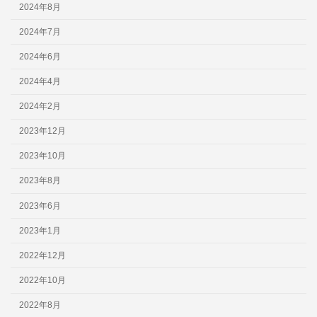
2024年8月
2024年7月
2024年6月
2024年4月
2024年2月
2023年12月
2023年10月
2023年8月
2023年6月
2023年1月
2022年12月
2022年10月
2022年8月