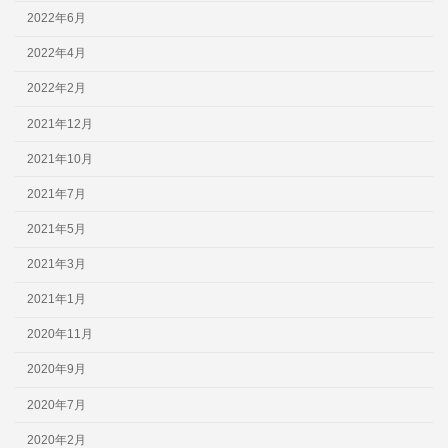
2022年6月
2022年4月
2022年2月
2021年12月
2021年10月
2021年7月
2021年5月
2021年3月
2021年1月
2020年11月
2020年9月
2020年7月
2020年2月